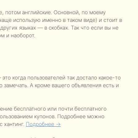
е, потом английские. Основной, по моему
чаще использую именно в таком виде) и стоит в
других языках — в скобках. Так что если вы не
м и наоборот.
— это когда пользователей так достало какое-то
о замечать. А кроме вашего объявления есть и
ение бесплатного или почти бесплатного
спользованием купонов. Подробнее можно
с хантинг.
Подробнее →