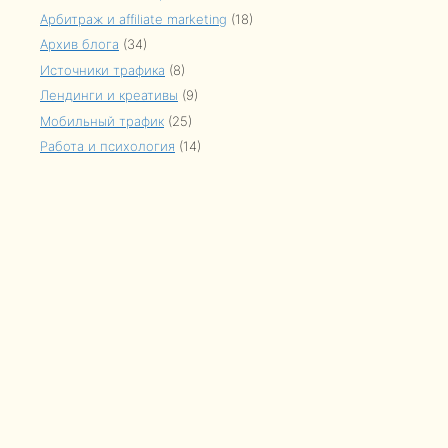
Арбитраж и affiliate marketing
(18)
Архив блога
(34)
Источники трафика
(8)
Лендинги и креативы
(9)
Мобильный трафик
(25)
Работа и психология
(14)