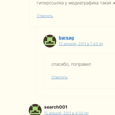
гиперссылка у медиатрафика такая ж
Ответить
barsag
13 апреля, 2011 в 7:43 пп
спасибо, поправил
Ответить
search001
15 апреля, 2011 в 4:33 пп