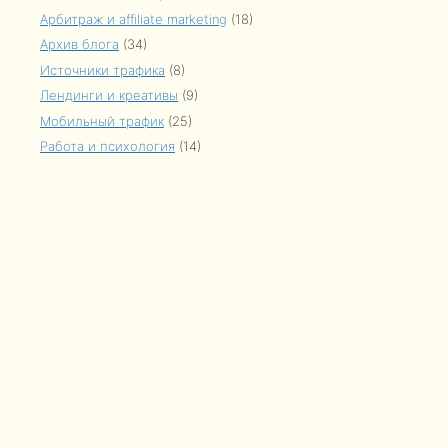
Арбитраж и affiliate marketing
(18)
Архив блога
(34)
Источники трафика
(8)
Лендинги и креативы
(9)
Мобильный трафик
(25)
Работа и психология
(14)