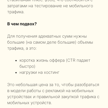
затратами на тестирование не мобильного
трафика.
В чем подвох?
Для получения адекватных сумм нужны
большие (на самом деле большие) объемы
трафика, а это:
коротка жизнь оффера (CTR падает
быстро)
нагрузки на хостинг
Это небольшая цена за то, чтобы разобраться
в модели работы с рекламой на мобильных
устройствах и правильной закупкой трафика с
мобильных устройств.