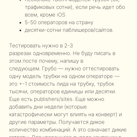
трафиковых сотни), если речь идет обо
всем, кроме iOS
5-50 операторов на страну
десятки-сотни паблишеров/сайтов.
Тестировать нужно в 2-3
разрезах одновременно. Не буду писать в
этом посте почему, напишу в
следующем. Грубо — нужно оттестировать
одну модель трубки на одном операторе —
это +-1 стоимость лида на трубку, трубок
тысячи, операторов единицы или десятки.
Еще есть publishers/sites. Еще можно
добавить дни недели (которые
катастрофически могут влиять на конверт) и
другие параметры. Получается дикое
количество комбинаций. А это означает дикие