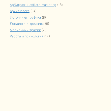
Арбитраж и affiliate marketing
(18)
Архив блога
(34)
Источники трафика
(8)
Лендинги и креативы
(9)
Мобильный трафик
(25)
Работа и психология
(14)