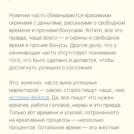
Новички часто обманываются красивыми
скринами с деньгами, рассказами о свободном
времени и прочими бонусами. Кстати, все это
правда, чаще всего — и скрины и свободное
время и прочие бонусы. Другое дело, что у
начинающих часто отсутствует понимание
того, что было сделано и делается, чтобы
достигнуть успешного состояния.
Это, конечно, часто вина успешных
маркетеров — саксес сториз пишут чаще, чем
истории фейлов
. Да, все пишут что нужен
креатив, работа головой, нервы и это правда.
Только вот времени и усилий, потраченного
на креативные процессы — несколько
процентов. Остальное время — это жесткая