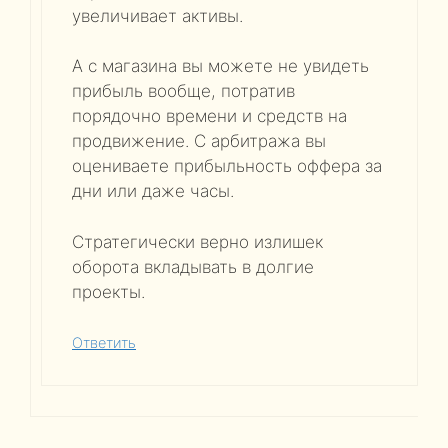
увеличивает активы.
А с магазина вы можете не увидеть
прибыль вообще, потратив
порядочно времени и средств на
продвижение. С арбитража вы
оцениваете прибыльность оффера за
дни или даже часы.
Стратегически верно излишек
оборота вкладывать в долгие
проекты.
Ответить