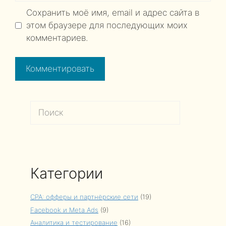
Сохранить моё имя, email и адрес сайта в
этом браузере для последующих моих
комментариев.
Поиск
Категории
CPA: офферы и партнёрские сети
(19)
Facebook и Meta Ads
(9)
Аналитика и тестирование
(16)