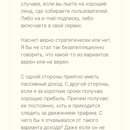
случаев, если вы льете на хороший
ленд, где собираете пользователей.
Либо на e-mail подписку, либо
включаете в свой сервис.
Насчет верно стратегически или нет.
Я бы не стал так безапелляционно
говорить, что какой-то из вариантов
верен или не верен.
С одной стороны приятно иметь
пассивный доход. С другой стороны,
если я за короткие сроки получаю
хорошую прибыль. Причем получаю
ее постоянно, хоть и приходится
следить за движением трафика. С
чего бы я отказывался от такого
варианта дохода? Даже если он не