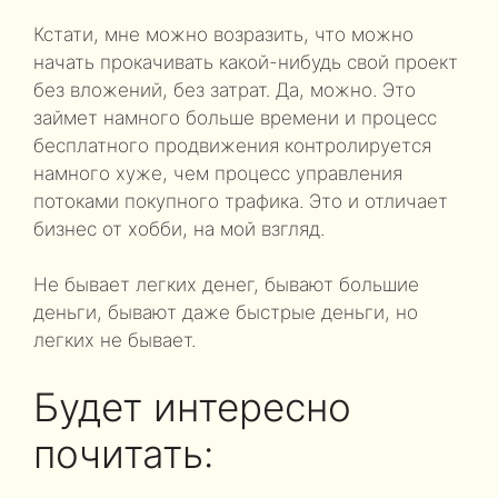
Кстати, мне можно возразить, что можно
начать прокачивать какой-нибудь свой проект
без вложений, без затрат. Да, можно. Это
займет намного больше времени и процесс
бесплатного продвижения контролируется
намного хуже, чем процесс управления
потоками покупного трафика. Это и отличает
бизнес от хобби, на мой взгляд.
Не бывает легких денег, бывают большие
деньги, бывают даже быстрые деньги, но
легких не бывает.
Будет интересно
почитать: