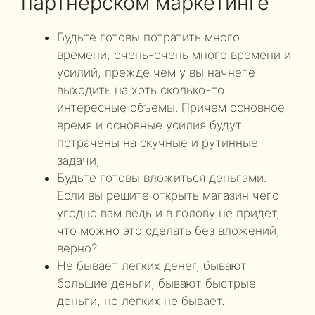
партнерском маркетинге
Будьте готовы потратить много
времени, очень-очень много времени и
усилий, прежде чем у вы начнете
выходить на хоть сколько-то
интересные объемы. Причем основное
время и основные усилия будут
потрачены на скучные и рутинные
задачи;
Будьте готовы вложиться деньгами.
Если вы решите открыть магазин чего
угодно вам ведь и в голову не придет,
что можно это сделать без вложений,
верно?
Не бывает легких денег, бывают
большие деньги, бывают быстрые
деньги, но легких не бывает.