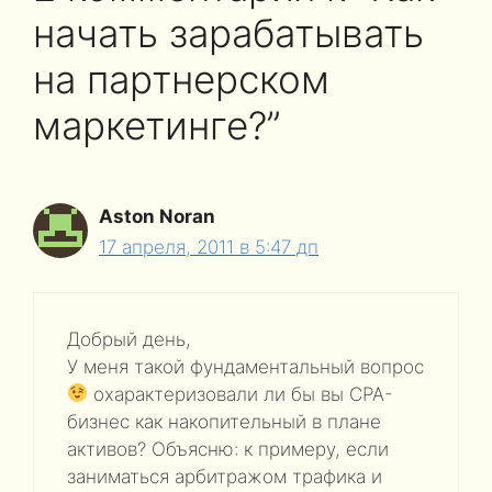
начать зарабатывать
на партнерском
маркетинге?”
Aston Noran
17 апреля, 2011 в 5:47 дп
Добрый день,
У меня такой фундаментальный вопрос
охарактеризовали ли бы вы CPA-
бизнес как накопительный в плане
активов? Объясню: к примеру, если
заниматься арбитражом трафика и