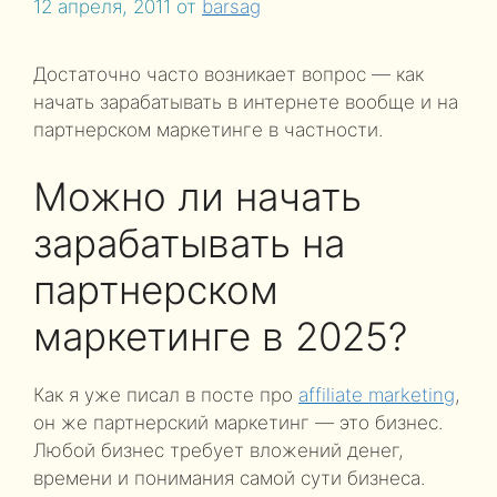
12 апреля, 2011
от
barsag
Достаточно часто возникает вопрос — как
начать зарабатывать в интернете вообще и на
партнерском маркетинге в частности.
Можно ли начать
зарабатывать на
партнерском
маркетинге в 2025?
Как я уже писал в посте про
affiliate marketing
,
он же партнерский маркетинг — это бизнес.
Любой бизнес требует вложений денег,
времени и понимания самой сути бизнеса.