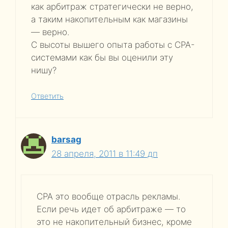
как арбитраж стратегически не верно,
а таким накопительным как магазины
— верно.
С высоты вышего опыта работы с CPA-
системами как бы вы оценили эту
нишу?
Ответить
barsag
28 апреля, 2011 в 11:49 дп
CPA это вообще отрасль рекламы.
Если речь идет об арбитраже — то
это не накопительный бизнес, кроме