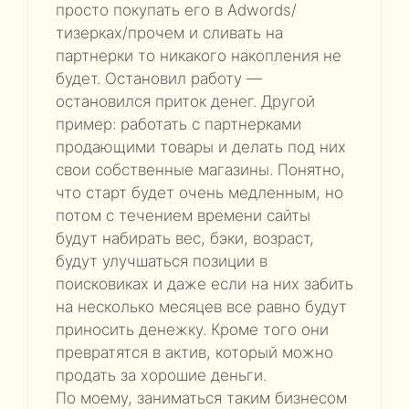
просто покупать его в Adwords/
тизерках/прочем и сливать на
партнерки то никакого накопления не
будет. Остановил работу —
остановился приток денег. Другой
пример: работать с партнерками
продающими товары и делать под них
свои собственные магазины. Понятно,
что старт будет очень медленным, но
потом с течением времени сайты
будут набирать вес, бэки, возраст,
будут улучшаться позиции в
поисковиках и даже если на них забить
на несколько месяцев все равно будут
приносить денежку. Кроме того они
превратятся в актив, который можно
продать за хорошие деньги.
По моему, заниматься таким бизнесом