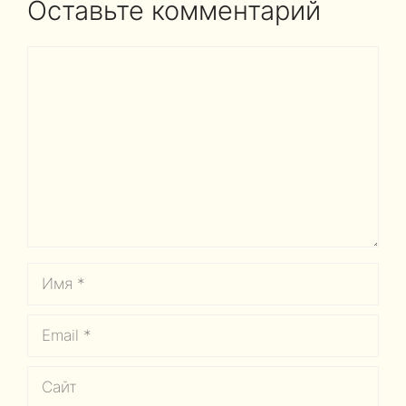
Оставьте комментарий
Комментарий
Имя
Email
Сайт