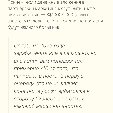
Причем, если денежные вложения в
партнерский маркетинг могут быть чисто
символические — $$1000-2000 (если вы
знаете, что делать), то вложения по времени
будут намного большими.
Update из 2025 года:
зарабатывать все еще можно, но
вложения вам понадобятся
примерно x10 от того, что
написано в посте. В первую
очередь это не инфляция,
конечно, а дрифт арбитража в
сторону бизнеса с не самой
высокой маржинальностью.