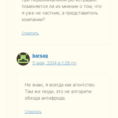
поменяется ли их мнение о том, что
я уже не частник, а представитель
компании?
Ответить
barsag
5 мая, 2014 в 1:28 пп
Не знаю, я всегда как агентство.
Там же люди, это не алгоритм
обхода антифрода.
Ответить