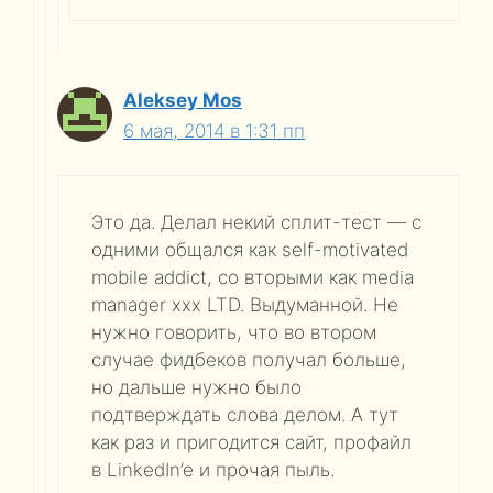
Aleksey Mos
6 мая, 2014 в 1:31 пп
Это да. Делал некий сплит-тест — с
одними общался как self-motivated
mobile addict, со вторыми как media
manager xxx LTD. Выдуманной. Не
нужно говорить, что во втором
случае фидбеков получал больше,
но дальше нужно было
подтверждать слова делом. А тут
как раз и пригодится сайт, профайл
в LinkedIn’e и прочая пыль.