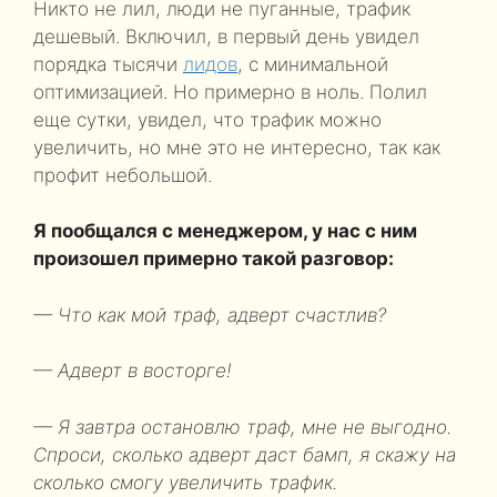
Никто не лил, люди не пуганные, трафик
дешевый. Включил, в первый день увидел
порядка тысячи
лидов
, с минимальной
оптимизацией. Но примерно в ноль. Полил
еще сутки, увидел, что трафик можно
увеличить, но мне это не интересно, так как
профит небольшой.
Я пообщался с менеджером, у нас с ним
произошел примерно такой разговор:
— Что как мой траф, адверт счастлив?
— Адверт в восторге!
— Я завтра остановлю траф, мне не выгодно.
Спроси, сколько адверт даст бамп, я скажу на
сколько смогу увеличить трафик.