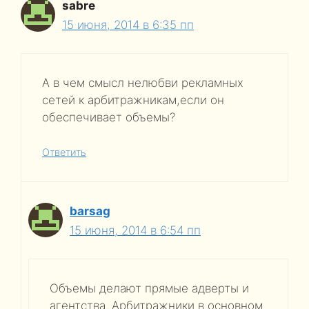
sabre
15 июня, 2014 в 6:35 пп
А в чем смысл нелюбви рекламных
сетей к арбитражникам,если он
обеспечивает объемы?
Ответить
barsag
15 июня, 2014 в 6:54 пп
Объемы делают прямые адверты и
агентства. Арбитражники в основном