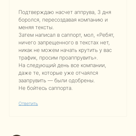
Подтверждаю насчет аппрува, 3 дня
боролся, пересоздавая компанию и
меняя тексты.
Затем написал в саппорт, мол, «Ребят,
ничего запрещенного в текстах нет,
никак не можем начать крутить у вас
трафик, просим проаппрувить».
На следующий день все компании,
даже те, которые уже отчаялся
заапрувить — были одобрены.
Не бойтесь саппорта.
Ответить