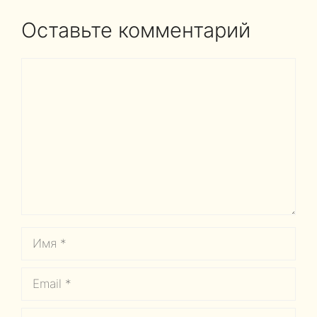
Оставьте комментарий
Комментарий
Имя
Email
Сайт