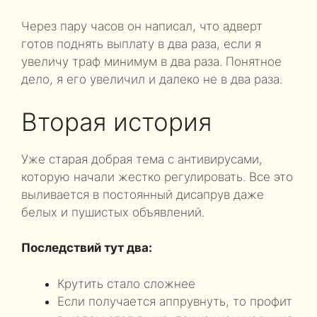
Через пару часов он написал, что адверт
готов поднять выплату в два раза, если я
увеличу траф минимум в два раза. Понятное
дело, я его увеличил и далеко не в два раза.
Вторая история
Уже старая добрая тема с антивирусами,
которую начали жестко регулировать. Все это
выливается в постоянный дисапрув даже
белых и пушистых объявлений.
Последствий тут два:
Крутить стало сложнее
Если получается аппрувнуть, то профит