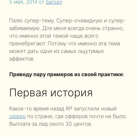
5 мая, 2014
от
barsag
Палю супер-тему. Супер-очевидную и супер-
забиваемую. Для меня всегда очень странно,
что именно этой темой чаще всего
пренебрегают. Потому что именно эта тема
может дать одни из самых ощутимых
эффектов.
Приведу пару примеров из своей практики:
Первая история
Какое-то время назад RP запустили новый
оффер
по стране, где офферов почти не было.
Выплата за лид около 30 центов.