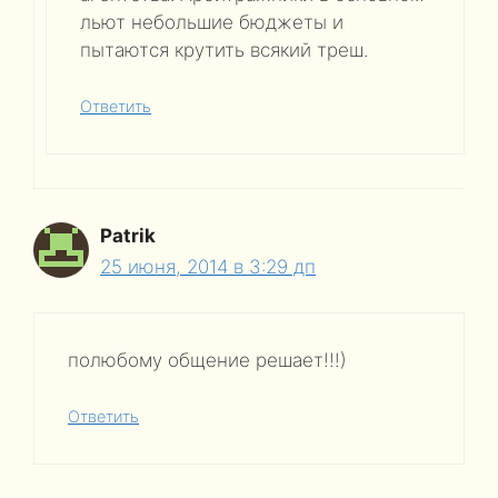
льют небольшие бюджеты и
пытаются крутить всякий треш.
Ответить
Patrik
25 июня, 2014 в 3:29 дп
полюбому общение решает!!!)
Ответить