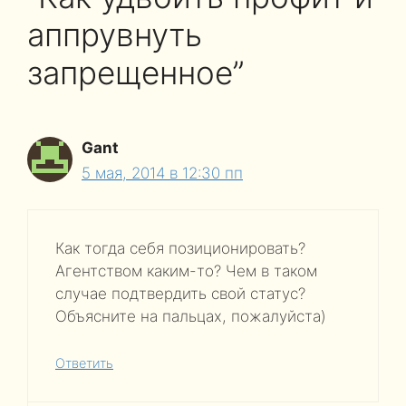
аппрувнуть
запрещенное”
Gant
5 мая, 2014 в 12:30 пп
Как тогда себя позиционировать?
Агентством каким-то? Чем в таком
случае подтвердить свой статус?
Объясните на пальцах, пожалуйста)
Ответить