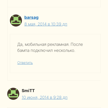
barsag
8 мая, 2014 в 10:39 дп
Да, мобильная рекламная. После
бампа подключил несколько.
Ответить
SmiTT
10 июня, 2014 в 9:28 дп