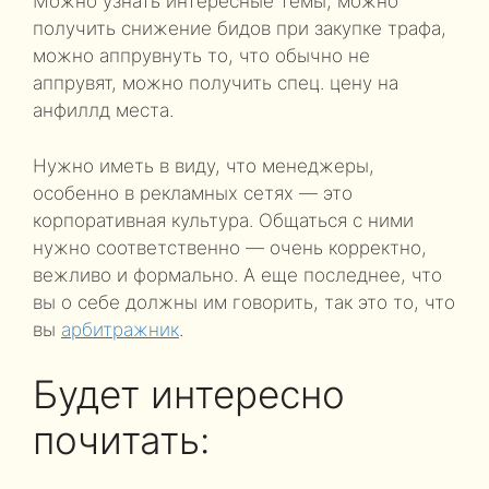
Можно узнать интересные темы, можно
получить снижение бидов при закупке трафа,
можно аппрувнуть то, что обычно не
аппрувят, можно получить спец. цену на
анфиллд места.
Нужно иметь в виду, что менеджеры,
особенно в рекламных сетях — это
корпоративная культура. Общаться с ними
нужно соответственно — очень корректно,
вежливо и формально. А еще последнее, что
вы о себе должны им говорить, так это то, что
вы
арбитражник
.
Будет интересно
почитать: