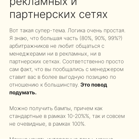
рекламных и
партнерских сетях
Вот такая супер-тема. Логика очень простая.
Я знаю, что большая часть (80%, 90%, 99%?)
арбитражников не любит общаться с
менеджерами ни в рекламных, ни в
партнерских сетках. Соответственно просто
сам факт, что вы пообщались с менеджером
ставит вас в более выгодную позицию по
отношению к большинству.
Это повод
подумать.
Можно получить бампы, причем как
стандартные в рамках 10-20%%, так и совсем
не очевидные, в рамках 100%.