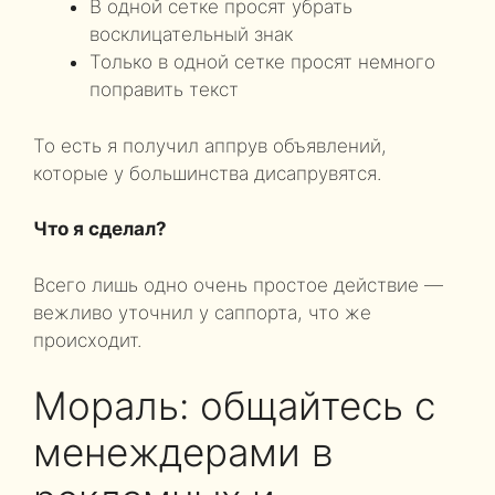
В одной сетке просят убрать
восклицательный знак
Только в одной сетке просят немного
поправить текст
То есть я получил аппрув объявлений,
которые у большинства дисапрувятся.
Что я сделал?
Всего лишь одно очень простое действие —
вежливо уточнил у саппорта, что же
происходит.
Мораль: общайтесь с
менеждерами в