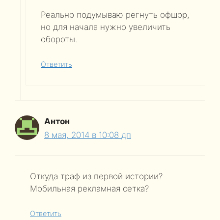
Реально подумываю регнуть офшор,
но для начала нужно увеличить
обороты.
Ответить
Антон
8 мая, 2014 в 10:08 дп
Откуда траф из первой истории?
Мобильная рекламная сетка?
Ответить