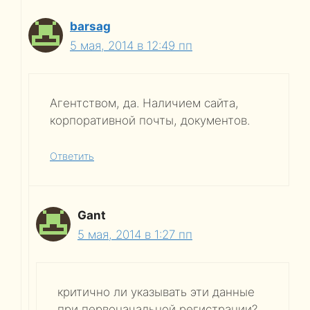
barsag
5 мая, 2014 в 12:49 пп
Агентством, да. Наличием сайта,
корпоративной почты, документов.
Ответить
Gant
5 мая, 2014 в 1:27 пп
критично ли указывать эти данные
при первоначальной регистрации?