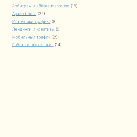
Арбитраж и affiliate marketing
(18)
Архив блога
(34)
Источники трафика
(8)
Лендинги и креативы
(9)
Мобильный трафик
(25)
Работа и психология
(14)