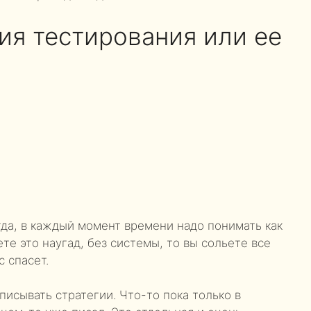
ия тестирования или ее
гда, в каждый момент времени надо понимать как
ете это наугад, без системы, то вы сольете все
с спасет.
писывать стратегии. Что-то пока только в