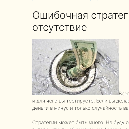
Ошибочная стратег
отсутствие
Все
и для чего вы тестируете. Если вы дела
деньги в минус и только случайность ва
Стратегий может быть много. Не буду о