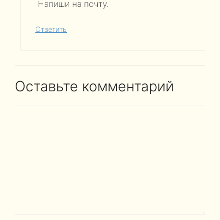
Напиши на почту.
Ответить
Оставьте комментарий
Комментарий