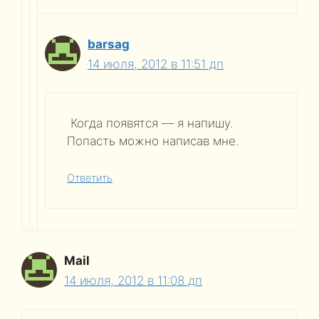
barsag
14 июля, 2012 в 11:51 дп
Когда появятся — я напишу.
Попасть можно написав мне.
Ответить
Mail
14 июля, 2012 в 11:08 дп