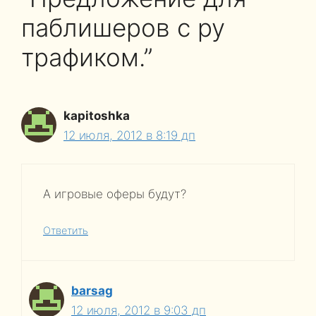
паблишеров с ру
трафиком.”
kapitoshka
12 июля, 2012 в 8:19 дп
А игровые оферы будут?
Ответить
barsag
12 июля, 2012 в 9:03 дп