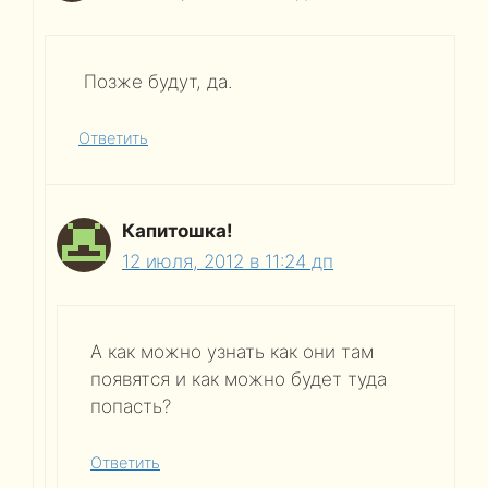
Позже будут, да.
Ответить
Капитошка!
12 июля, 2012 в 11:24 дп
А как можно узнать как они там
появятся и как можно будет туда
попасть?
Ответить