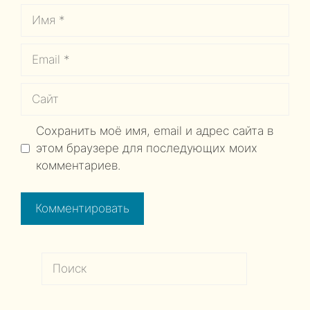
Имя
Email
Сайт
Сохранить моё имя, email и адрес сайта в
этом браузере для последующих моих
комментариев.
Поиск