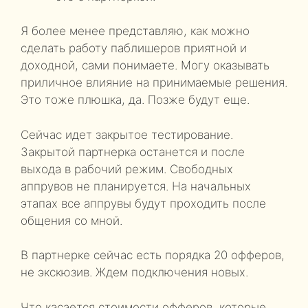
Я более менее представляю, как можно
сделать работу паблишеров приятной и
доходной, сами понимаете. Могу оказывать
приличное влияние на принимаемые решения.
Это тоже плюшка, да. Позже будут еще.
Сейчас идет закрытое тестирование.
Закрытой партнерка останется и после
выхода в рабочий режим. Свободных
аппрувов не планируется. На начальных
этапах все аппрувы будут проходить после
общения со мной.
В партнерке сейчас есть порядка 20 офферов,
не экскюзив. Ждем подключения новых.
Что касается стоимости офферов, которые