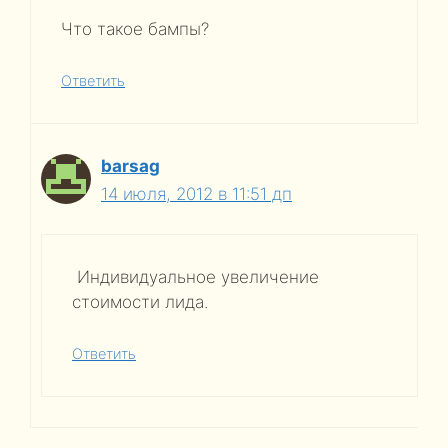
Что такое бампы?
Ответить
barsag
14 июля, 2012 в 11:51 дп
Индивидуальное увеличение
стоимости лида.
Ответить