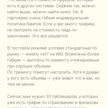
есть в других системах. Скажем так, можно
найти выше, можно найти ниже. Но. В
партнерке очень гибкая индивидуальная
политика бампов. Если у вас много трафика,
не смотрите на стоимость лида по-
умолчанию. Это все решается.
В тестовом режиме условия стандартные по
рынку — weekly net7 на WM. Возможны более
гибкие — выплаты по реквесту и ежедневные
при хороших объемах.
По трекингу помогут настроить. Хотя я думаю
у кого есть объемы — уже знают что и как, но
тем не менее.
Сейчас мне нужно 30 паблишеров, у которых
уже есть трафик по страхованию и финансам