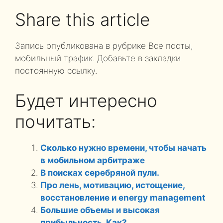
Share this article
Запись опубликована в рубрике Все посты,
мобильный трафик. Добавьте в закладки
постоянную ссылку.
Будет интересно
почитать:
Сколько нужно времени, чтобы начать
в мобильном арбитраже
В поисках серебряной пули.
Про лень, мотивацию, истощение,
восстановление и energy management
Большие объемы и высокая
прибыльность. Как?