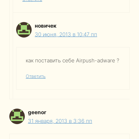
новичек
30 июня, 2013 в 10:47 пп
как поставить себе Airpush-adware ?
Ответить
geenor
31 января, 2013 в 3:36 пп