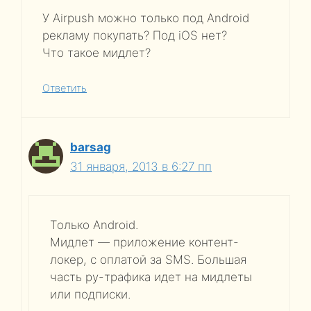
У Airpush можно только под Android
рекламу покупать? Под iOS нет?
Что такое мидлет?
Ответить
barsag
31 января, 2013 в 6:27 пп
Только Android.
Мидлет — приложение контент-
локер, с оплатой за SMS. Большая
часть ру-трафика идет на мидлеты
или подписки.