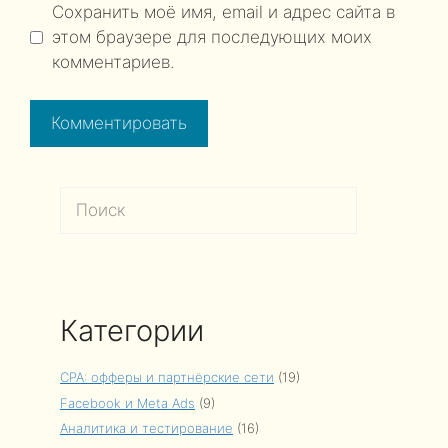
Сохранить моё имя, email и адрес сайта в
этом браузере для последующих моих
комментариев.
Поиск
Категории
CPA: офферы и партнёрские сети
(19)
Facebook и Meta Ads
(9)
Аналитика и тестирование
(16)