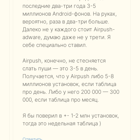
последние два-три года 3-5
миллионов Android-фонов. На руках,
вероятно, раза в два-три больше.
Далеко не у каждого стоит Airpush-
adware, думаю даже не у трети. Я
себе специально ставил.
Airpush, конечно, не стесняется
слать пуши — это 3-5 в день.
Получается, что у Airpush либо 5-8
миллионов установок, если таблица
про день. Либо у него 200 000 — 300
000, если таблица про месяц.
Я бы поверил в +- 1-2 млн установок,
тогда это недельная таблица )
Ответить