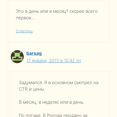
Это в день или в месяц? скорее всего
первое…
Ответить
barsag
17 января, 2013 в 10:42 пп
Задумался. Я в основном смотрел на
CTR и цены.
В месяц, в неделю или в день.
По логике. В России продано за