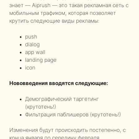
знает — Aiprush — это такая рекламная сеть с
мобильным трафиком, которая позволяет
крутить следующие виды рекламы:
push
dialog
app wall
landing page
icon
Нововведения вводятся следующие:
Демографический таргетинг
(крутотень!)
Фильтрация паблишеров (крутотень!)
Изменения будут происходить постепенно, с
конца января по середину февраля.