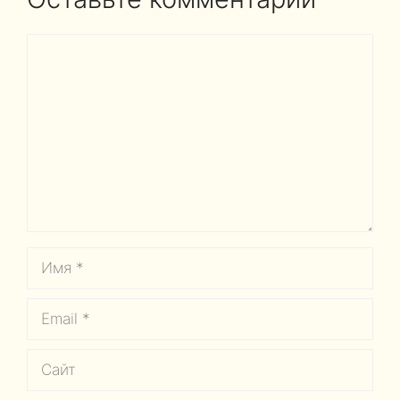
Комментарий
Имя
Email
Сайт