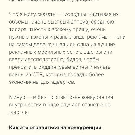
Что я могу сказать — молодцы. Учитывая их
объемы, очень быстрый аппрув, среднюю
толерантность к всякому трешу, очень
нужные токены и разные виды рекламы — они
на самом деле лучшая или одна из лучших
рекламных мобильных сеток. Еще бы они
ввели автоподстройку бидов, чтобы
прекратить биддинговые войны и начать
войны за CTR, которые гораздо более
экономичны для адвертов.
Минус — и без того высокая конкуренция
внутри сетки в ряде случаев станет еще
жестче.
Как это отразиться на конкуренции: